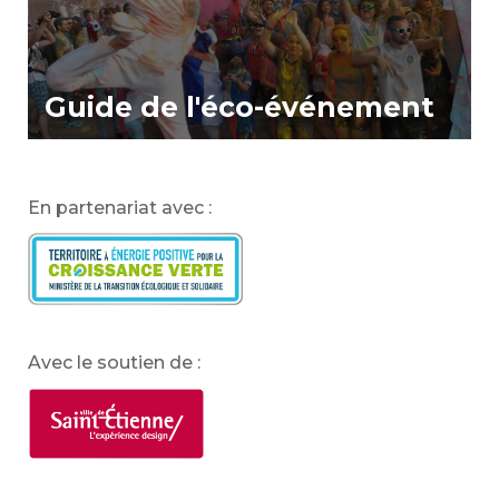
Guide de l'éco-événement
En partenariat avec :
Avec le soutien de :