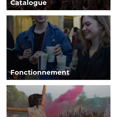
Catalogue
Fonctionnement